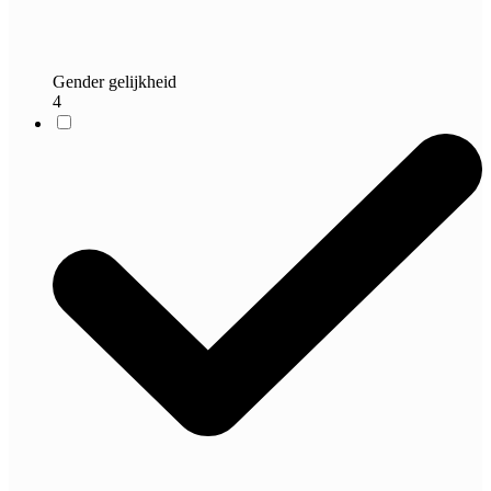
Gender gelijkheid
4