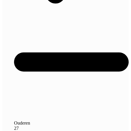
Ouderen
27