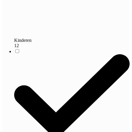
Kinderen
12