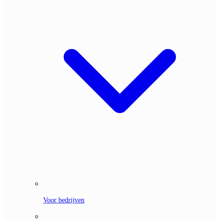
Voor bedrijven