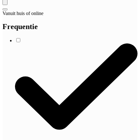
Vanuit huis of online
Frequentie