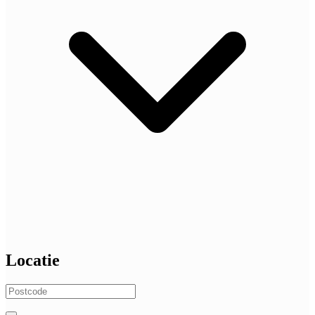
Locatie