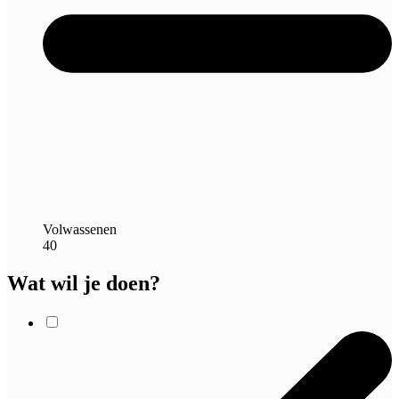
Volwassenen
40
Wat wil je doen?