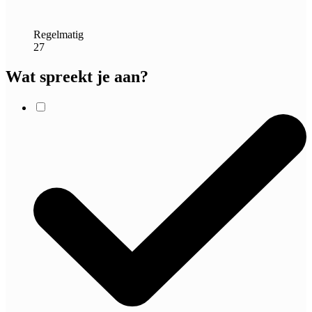
Regelmatig
27
Wat spreekt je aan?