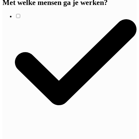
Met welke mensen ga je werken?