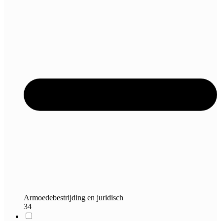
Armoedebestrijding en juridisch
34