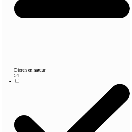
Dieren en natuur
54