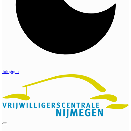
Inloggen