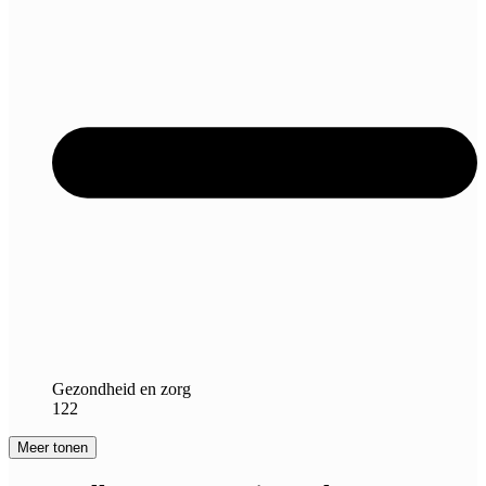
Gezondheid en zorg
122
Meer tonen