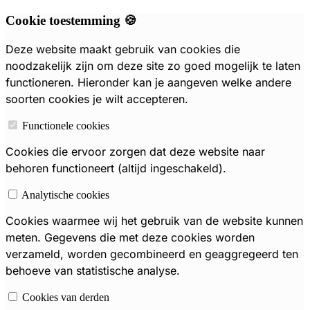
Cookie toestemming 🍪
Deze website maakt gebruik van cookies die
noodzakelijk zijn om deze site zo goed mogelijk te laten
functioneren. Hieronder kan je aangeven welke andere
soorten cookies je wilt accepteren.
Functionele cookies
Cookies die ervoor zorgen dat deze website naar
behoren functioneert (altijd ingeschakeld).
Analytische cookies
Cookies waarmee wij het gebruik van de website kunnen
meten. Gegevens die met deze cookies worden
verzameld, worden gecombineerd en geaggregeerd ten
behoeve van statistische analyse.
Cookies van derden