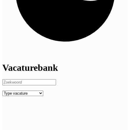
Vacaturebank