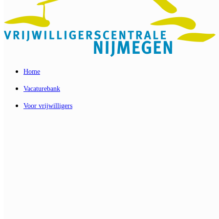
Home
Vacaturebank
Voor vrijwilligers