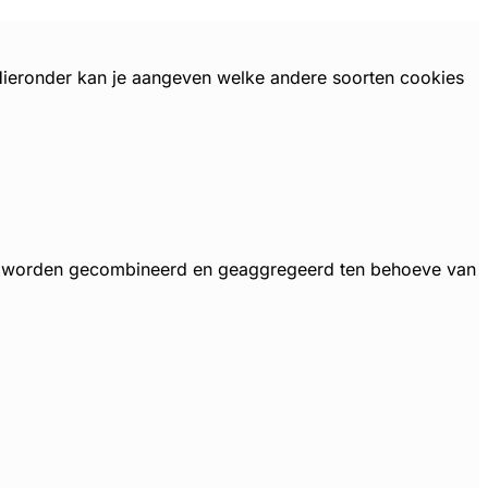
 Hieronder kan je aangeven welke andere soorten cookies
, worden gecombineerd en geaggregeerd ten behoeve van