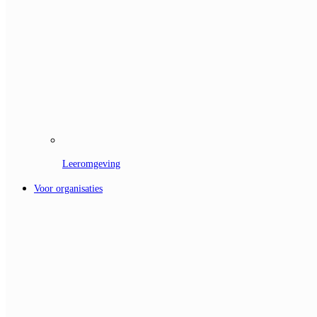
Leeromgeving
Voor organisaties