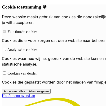
Cookie toestemming 🍪
Deze website maakt gebruik van cookies die noodzakelijk 
je wilt accepteren.
Functionele cookies
Cookies die ervoor zorgen dat deze website naar behoren f
Analytische cookies
Cookies waarmee wij het gebruik van de website kunnen
statistische analyse.
Cookies van derden
Cookies die geplaatst worden door het inladen van filmpj
Accepteer alles
Alles weigeren
Hoofdmenu overslaan