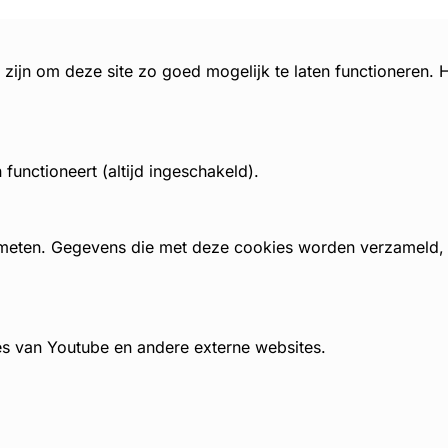
zijn om deze site zo goed mogelijk te laten functioneren.
unctioneert (altijd ingeschakeld).
 meten. Gegevens die met deze cookies worden verzameld
es van Youtube en andere externe websites.