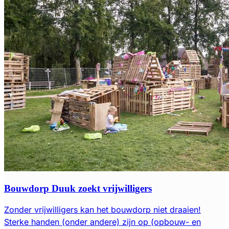
Bouwdorp Duuk zoekt vrijwilligers
Zonder vrijwilligers kan het bouwdorp niet draaien!
Sterke handen (onder andere) zijn op (opbouw- en