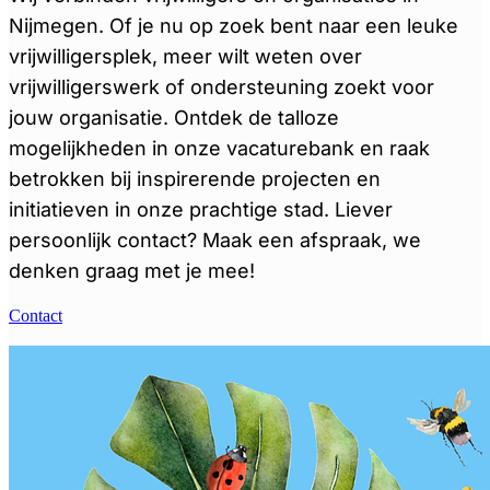
Nijmegen. Of je nu op zoek bent naar een leuke
vrijwilligersplek, meer wilt weten over
vrijwilligerswerk of ondersteuning zoekt voor
jouw organisatie. Ontdek de talloze
mogelijkheden in onze vacaturebank en raak
betrokken bij inspirerende projecten en
initiatieven in onze prachtige stad. Liever
persoonlijk contact? Maak een afspraak, we
denken graag met je mee!
Contact