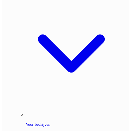
Voor bedrijven