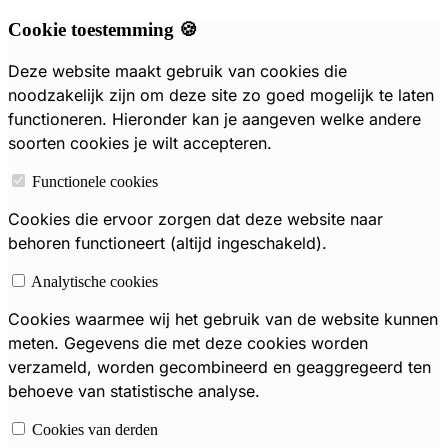
Cookie toestemming 🍪
Deze website maakt gebruik van cookies die
noodzakelijk zijn om deze site zo goed mogelijk te laten
functioneren. Hieronder kan je aangeven welke andere
soorten cookies je wilt accepteren.
Functionele cookies
Cookies die ervoor zorgen dat deze website naar
behoren functioneert (altijd ingeschakeld).
Analytische cookies
Cookies waarmee wij het gebruik van de website kunnen
meten. Gegevens die met deze cookies worden
verzameld, worden gecombineerd en geaggregeerd ten
behoeve van statistische analyse.
Cookies van derden