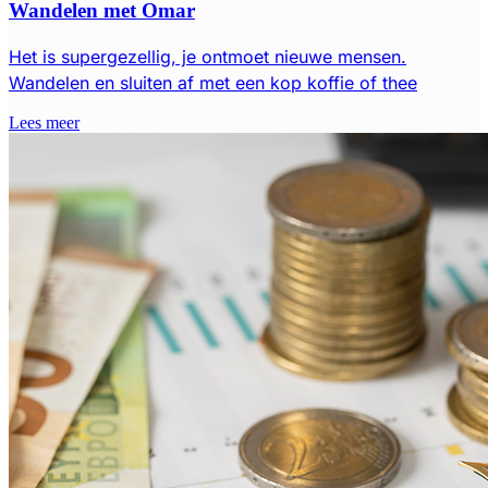
Wandelen met Omar
Het is supergezellig, je ontmoet nieuwe mensen.
Wandelen en sluiten af met een kop koffie of thee
Lees meer