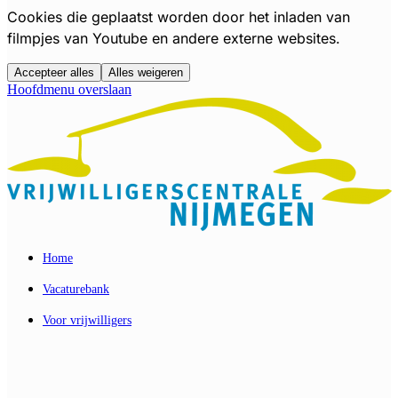
Cookies die geplaatst worden door het inladen van
filmpjes van Youtube en andere externe websites.
Accepteer alles
Alles weigeren
Hoofdmenu overslaan
Home
Vacaturebank
Voor vrijwilligers