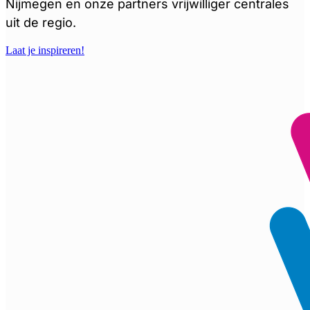
Nijmegen en onze partners vrijwilliger centrales
uit de regio.
Laat je inspireren!