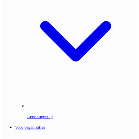
Leeromgeving
Voor organisaties