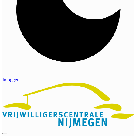
Inloggen