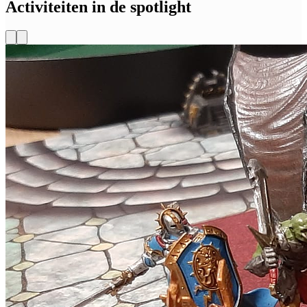
Activiteiten in de spotlight