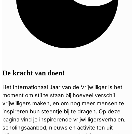
De kracht van doen!
Het Internationaal Jaar van de Vrijwilliger is hét
moment om stil te staan bij hoeveel verschil
vrijwilligers maken, en om nog meer mensen te
inspireren hun steentje bij te dragen. Op deze
pagina vind je inspirerende vrijwilligersverhalen,
scholingsaanbod, nieuws en activiteiten uit