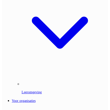
Leeromgeving
Voor organisaties