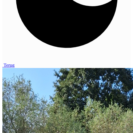
Terug