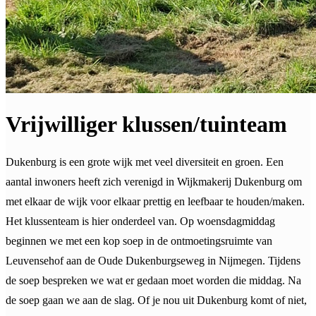
Vrijwilliger klussen/tuinteam
Dukenburg is een grote wijk met veel diversiteit en groen. Een
aantal inwoners heeft zich verenigd in Wijkmakerij Dukenburg om
met elkaar de wijk voor elkaar prettig en leefbaar te houden/maken.
Het klussenteam is hier onderdeel van. Op woensdagmiddag
beginnen we met een kop soep in de ontmoetingsruimte van
Leuvensehof aan de Oude Dukenburgseweg in Nijmegen. Tijdens
de soep bespreken we wat er gedaan moet worden die middag. Na
de soep gaan we aan de slag. Of je nou uit Dukenburg komt of niet,