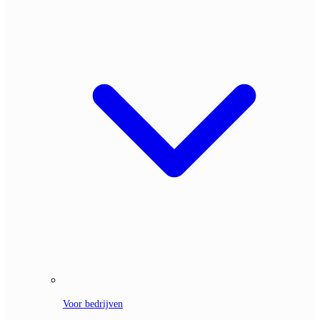
Voor bedrijven