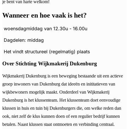
je bent van harte welkom!
Wanneer en hoe vaak is het?
woensdagmiddag van 12.30u - 16.00u
Dagdelen: middag
Het vindt structureel (regelmatig) plaats
Over Stichting Wijkmakerij Dukenburg
Wijkmakerij Dukenburg is een beweging bestaande uit een actieve
groep inwoners van Dukenburg dat ideeën en inititatieven van
wijkbewoners mogelijk maakt. Onderdeel van Wijkmakerij
Dukenburg is het klussenteam. Het klussenteam doet eenvoudige
klussen in huis en tuin bij Dukenburgers die, om welke reden dan
ook, niet zelf de klus kunnen doen of een regulier bedrijf kunnen
betalen. Naast klussen staat ontmoeten en verbinding centraal.