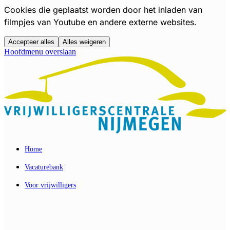
Cookies die geplaatst worden door het inladen van
filmpjes van Youtube en andere externe websites.
Accepteer alles
Alles weigeren
Hoofdmenu overslaan
Home
Vacaturebank
Voor vrijwilligers