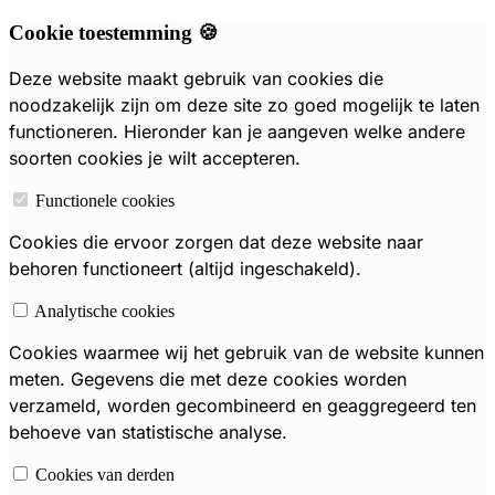
Cookie toestemming 🍪
Deze website maakt gebruik van cookies die
noodzakelijk zijn om deze site zo goed mogelijk te laten
functioneren. Hieronder kan je aangeven welke andere
soorten cookies je wilt accepteren.
Functionele cookies
Cookies die ervoor zorgen dat deze website naar
behoren functioneert (altijd ingeschakeld).
Analytische cookies
Cookies waarmee wij het gebruik van de website kunnen
meten. Gegevens die met deze cookies worden
verzameld, worden gecombineerd en geaggregeerd ten
behoeve van statistische analyse.
Cookies van derden