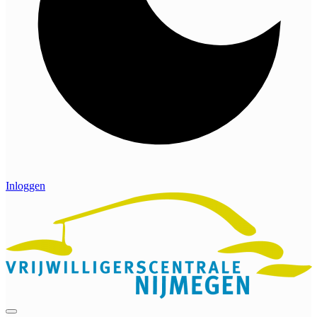
Inloggen