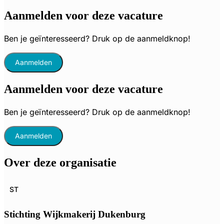
Aanmelden voor deze vacature
Ben je geïnteresseerd? Druk op de aanmeldknop!
Aanmelden
Aanmelden voor deze vacature
Ben je geïnteresseerd? Druk op de aanmeldknop!
Aanmelden
Over deze organisatie
ST
Stichting Wijkmakerij Dukenburg