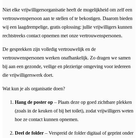
Niet elke vrijwilligersorganisatie heeft de mogelijkheid om zelf een
vertrouwenspersoon aan te stellen of te bekostigen. Daarom bieden
wij een laagdrempelige, gratis oplossing: jullie vrijwilligers kunnen
rechtstreeks contact opnemen met onze vertrouwenspersonen.
De gesprekken zijn volledig vertrouwelijk en de
vertrouwenspersonen werken onafhankelijk. Zo dragen we samen
bij aan een gezonde, veilige en plezierige omgeving voor iedereen
die vrijwilligerswerk doet.
Wat kun je als organisatie doen?
Hang de poster op
– Plaats deze op goed zichtbare plekken
(zoals in de keuken of bij het toilet), zodat vrijwilligers weten
hoe ze contact kunnen opnemen.
Deel de folder
– Verspreid de folder digitaal of geprint onder