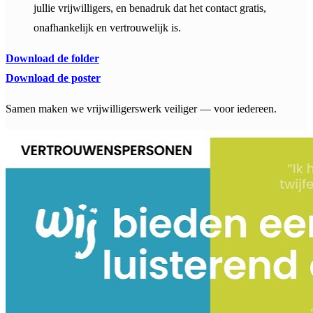
jullie vrijwilligers, en benadruk dat het contact gratis,
onafhankelijk en vertrouwelijk is.
Download de folder
Download de poster
Samen maken we vrijwilligerswerk veiliger — voor iedereen.