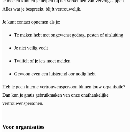
je mee en kunnen je helpen bij het verkennen van vervolgstappen.
Alles wat je bespreekt, blijft vertrouwelijk.
Je kunt contact opnemen als je:
Te maken hebt met ongewenst gedrag, pesten of uitsluiting
Je niet veilig voelt
Twijfelt of je iets moet melden
Gewoon even een luisterend oor nodig hebt
Heb je geen interne vertrouwenspersoon binnen jouw organisatie?
Dan kun je gratis gebruikmaken van onze onafhankelijke
vertrouwenspersonen.
Voor organisaties