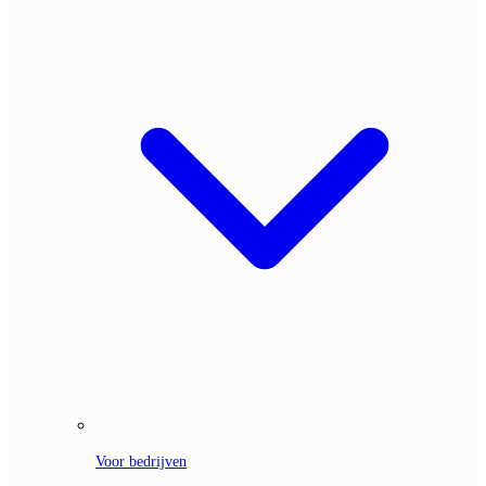
Voor bedrijven