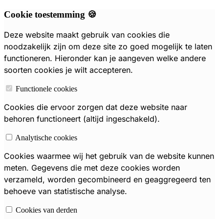
Cookie toestemming 🍪
Deze website maakt gebruik van cookies die
noodzakelijk zijn om deze site zo goed mogelijk te laten
functioneren. Hieronder kan je aangeven welke andere
soorten cookies je wilt accepteren.
Functionele cookies
Cookies die ervoor zorgen dat deze website naar
behoren functioneert (altijd ingeschakeld).
Analytische cookies
Cookies waarmee wij het gebruik van de website kunnen
meten. Gegevens die met deze cookies worden
verzameld, worden gecombineerd en geaggregeerd ten
behoeve van statistische analyse.
Cookies van derden