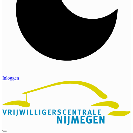
Inloggen