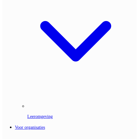
Leeromgeving
Voor organisaties