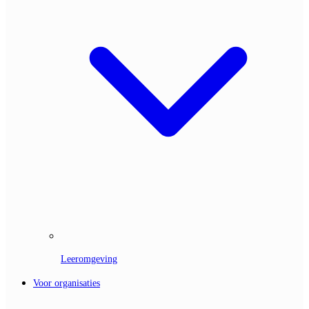
Leeromgeving
Voor organisaties