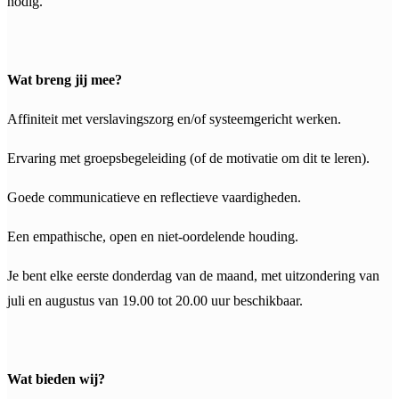
nodig.
Wat breng jij mee?
Affiniteit met verslavingszorg en/of systeemgericht werken.
Ervaring met groepsbegeleiding (of de motivatie om dit te leren).
Goede communicatieve en reflectieve vaardigheden.
Een empathische, open en niet-oordelende houding.
Je bent elke eerste donderdag van de maand, met uitzondering van
juli en augustus van 19.00 tot 20.00 uur beschikbaar.
Wat bieden wij?