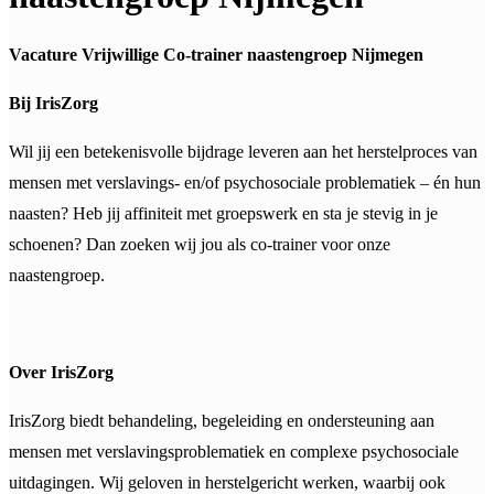
Vacature Vrijwillige Co-trainer naastengroep Nijmegen
Bij IrisZorg
Wil jij een betekenisvolle bijdrage leveren aan het herstelproces van
mensen met verslavings- en/of psychosociale problematiek – én hun
naasten? Heb jij affiniteit met groepswerk en sta je stevig in je
schoenen? Dan zoeken wij jou als co-trainer voor onze
naastengroep.
Over IrisZorg
IrisZorg biedt behandeling, begeleiding en ondersteuning aan
mensen met verslavingsproblematiek en complexe psychosociale
uitdagingen. Wij geloven in herstelgericht werken, waarbij ook