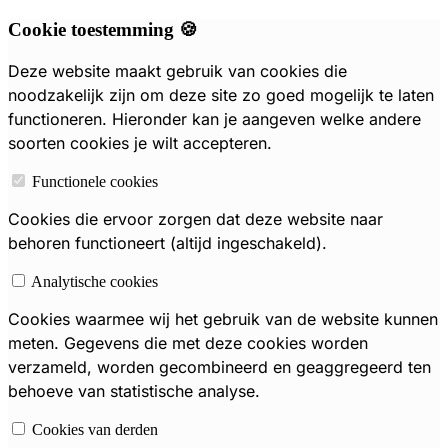
Cookie toestemming 🍪
Deze website maakt gebruik van cookies die
noodzakelijk zijn om deze site zo goed mogelijk te laten
functioneren. Hieronder kan je aangeven welke andere
soorten cookies je wilt accepteren.
Functionele cookies
Cookies die ervoor zorgen dat deze website naar
behoren functioneert (altijd ingeschakeld).
Analytische cookies
Cookies waarmee wij het gebruik van de website kunnen
meten. Gegevens die met deze cookies worden
verzameld, worden gecombineerd en geaggregeerd ten
behoeve van statistische analyse.
Cookies van derden