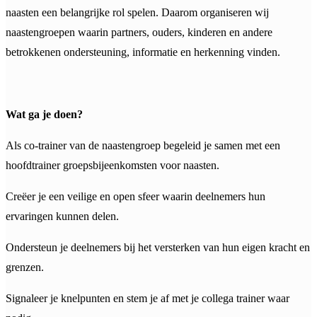
naasten een belangrijke rol spelen. Daarom organiseren wij
naastengroepen waarin partners, ouders, kinderen en andere
betrokkenen ondersteuning, informatie en herkenning vinden.
Wat ga je doen?
Als co-trainer van de naastengroep begeleid je samen met een
hoofdtrainer groepsbijeenkomsten voor naasten.
Creëer je een veilige en open sfeer waarin deelnemers hun
ervaringen kunnen delen.
Ondersteun je deelnemers bij het versterken van hun eigen kracht en
grenzen.
Signaleer je knelpunten en stem je af met je collega trainer waar