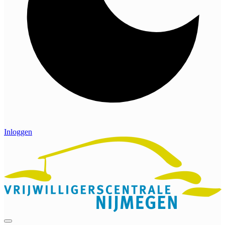
Inloggen