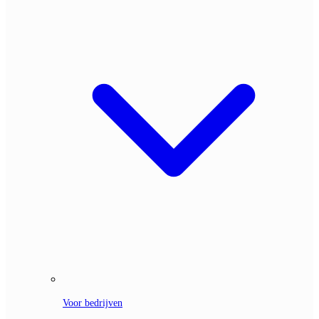
Voor bedrijven