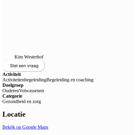
Kim Westerhof
Stel een vraag
Activiteit
Activiteitenbegeleiding
Begeleiding en coaching
Doelgroep
Ouderen
Volwassenen
Categorie
Gezondheid en zorg
Locatie
Bekijk op Google Maps