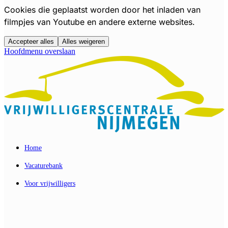
Cookies die geplaatst worden door het inladen van
filmpjes van Youtube en andere externe websites.
Accepteer alles
Alles weigeren
Hoofdmenu overslaan
Home
Vacaturebank
Voor vrijwilligers