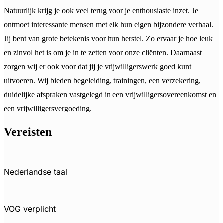
Natuurlijk krijg je ook veel terug voor je enthousiaste inzet. Je
ontmoet interessante mensen met elk hun eigen bijzondere verhaal.
Jij bent van grote betekenis voor hun herstel. Zo ervaar je hoe leuk
en zinvol het is om je in te zetten voor onze cliënten. Daarnaast
zorgen wij er ook voor dat jij je vrijwilligerswerk goed kunt
uitvoeren. Wij bieden begeleiding, trainingen, een verzekering,
duidelijke afspraken vastgelegd in een vrijwilligersovereenkomst en
een vrijwilligersvergoeding.
Vereisten
Nederlandse taal
VOG verplicht