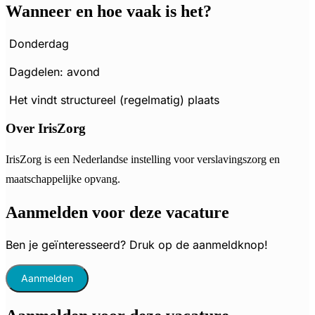
Wanneer en hoe vaak is het?
Donderdag
Dagdelen: avond
Het vindt structureel (regelmatig) plaats
Over IrisZorg
IrisZorg is een Nederlandse instelling voor verslavingszorg en
maatschappelijke opvang.
Aanmelden voor deze vacature
Ben je geïnteresseerd? Druk op de aanmeldknop!
Aanmelden