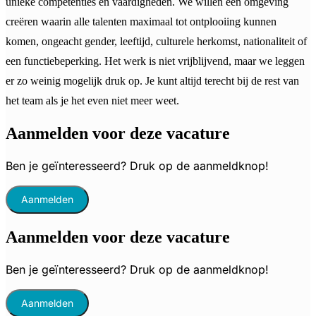
unieke competenties en vaardigheden. We willen een omgeving
creëren waarin alle talenten maximaal tot ontplooiing kunnen
komen, ongeacht gender, leeftijd, culturele herkomst, nationaliteit of
een functiebeperking. Het werk is niet vrijblijvend, maar we leggen
er zo weinig mogelijk druk op. Je kunt altijd terecht bij de rest van
het team als je het even niet meer weet.
Aanmelden voor deze vacature
Ben je geïnteresseerd? Druk op de aanmeldknop!
Aanmelden
Aanmelden voor deze vacature
Ben je geïnteresseerd? Druk op de aanmeldknop!
Aanmelden