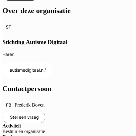
Over deze organisatie
ST
Stichting Autisme Digitaal
Haren
autismedigitaal.nl/
Contactpersoon
FB
Frederik Boven
Stel een vraag
Activiteit
Bestuur en organisatie