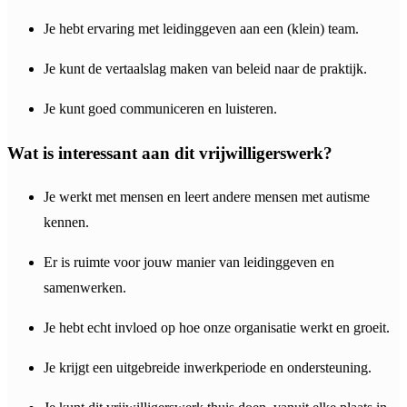
Je hebt ervaring met leidinggeven aan een (klein) team.
Je kunt de vertaalslag maken van beleid naar de praktijk.
Je kunt goed communiceren en luisteren.
Wat is interessant aan dit vrijwilligerswerk?
Je werkt met mensen en leert andere mensen met autisme
kennen.
Er is ruimte voor jouw manier van leidinggeven en
samenwerken.
Je hebt echt invloed op hoe onze organisatie werkt en groeit.
Je krijgt een uitgebreide inwerkperiode en ondersteuning.