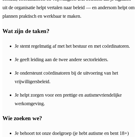
uit de organisatie helpt vertalen naar beleid — en andersom helpt om
plannen praktisch en werkbaar te maken.
Wat zijn de taken?
Je stemt regelmatig af met het bestuur en met coördinatoren.
Je geeft leiding aan de twee andere sectorleiders.
Je ondersteunt coördinatoren bij de uitvoering van het
vrijwilligersbeleid.
Je helpt zorgen voor een prettige en autismevriendelijke
werkomgeving.
Wie zoeken we?
Je behoort tot onze doelgroep (je hebt autisme en bent 18+)