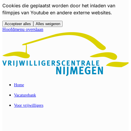
Cookies die geplaatst worden door het inladen van
filmpjes van Youtube en andere externe websites.
Accepteer alles
Alles weigeren
Hoofdmenu overslaan
Home
Vacaturebank
Voor vrijwilligers