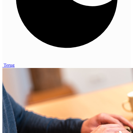
Terug