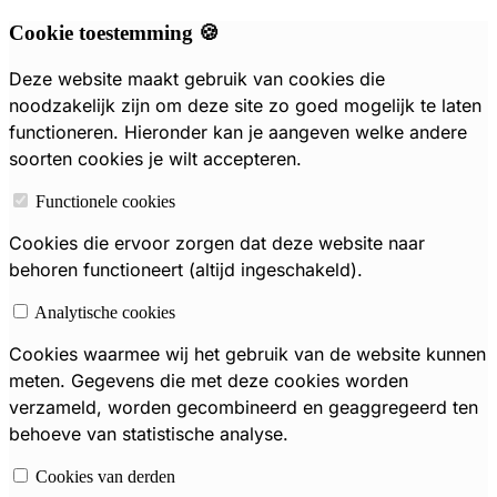
Cookie toestemming 🍪
Deze website maakt gebruik van cookies die
noodzakelijk zijn om deze site zo goed mogelijk te laten
functioneren. Hieronder kan je aangeven welke andere
soorten cookies je wilt accepteren.
Functionele cookies
Cookies die ervoor zorgen dat deze website naar
behoren functioneert (altijd ingeschakeld).
Analytische cookies
Cookies waarmee wij het gebruik van de website kunnen
meten. Gegevens die met deze cookies worden
verzameld, worden gecombineerd en geaggregeerd ten
behoeve van statistische analyse.
Cookies van derden