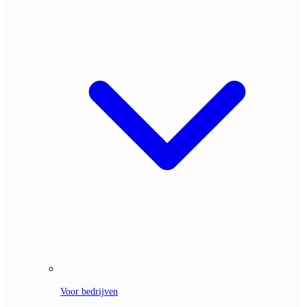
Voor bedrijven