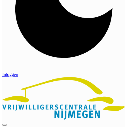
Inloggen