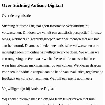
Over Stichting Autisme Digitaal
Over de organisatie
Stichting Autisme Digitaal geeft informatie over autisme bij
volwassenen. Dit doen we vanuit een autistisch perspectief. In onze
blogs, webinars en gespreksgroepen laten we mensen met autisme
aan het woord. Daarnaast bieden we autistische volwassenen ook
mogelijkheden om online vrijwilligerswerk te doen. We willen we
een omgeving creëren waar we het beste uit de mensen halen en
waar hun talenten maximaal naar boven komen. We kiezen daarom
voor een individuele aanpak aan de hand van evaluaties, regelmatige
feedback en korte contactlijnen. Wat wil een mens nog meer?
Vrijwilliger zijn bij Autisme Digitaal
Wij zoeken nieuwe mensen om ons team te versterken met hun