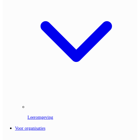
Leeromgeving
Voor organisaties