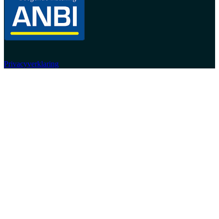
Privacyverklaring