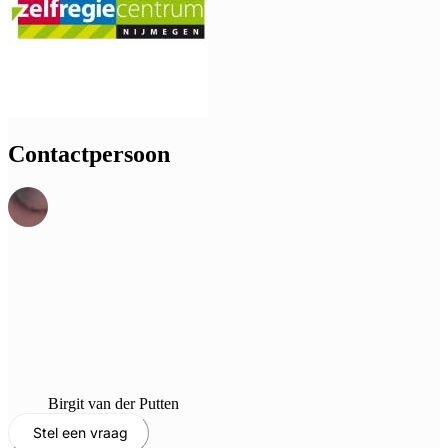
Contactpersoon
Birgit van der Putten
Stel een vraag