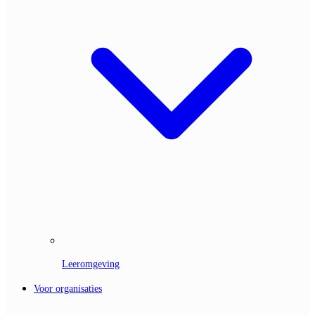
Leeromgeving
Voor organisaties