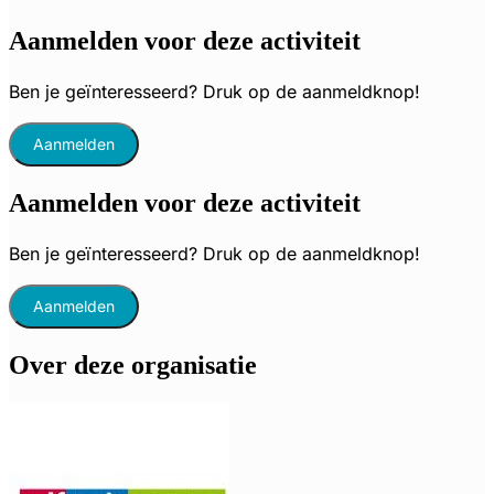
Aanmelden voor deze activiteit
Ben je geïnteresseerd? Druk op de aanmeldknop!
Aanmelden
Aanmelden voor deze activiteit
Ben je geïnteresseerd? Druk op de aanmeldknop!
Aanmelden
Over deze organisatie