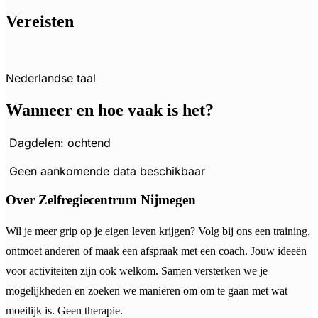
Vereisten
Nederlandse taal
Wanneer en hoe vaak is het?
Dagdelen: ochtend
Geen aankomende data beschikbaar
Over Zelfregiecentrum Nijmegen
Wil je meer grip op je eigen leven krijgen? Volg bij ons een training,
ontmoet anderen of maak een afspraak met een coach. Jouw ideeën
voor activiteiten zijn ook welkom. Samen versterken we je
mogelijkheden en zoeken we manieren om om te gaan met wat
moeilijk is. Geen therapie.