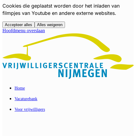
Cookies die geplaatst worden door het inladen van
filmpjes van Youtube en andere externe websites.
Accepteer alles
Alles weigeren
Hoofdmenu overslaan
Home
Vacaturebank
Voor vrijwilligers