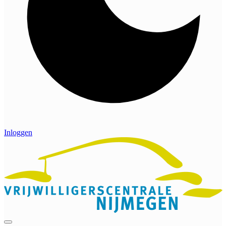
Inloggen