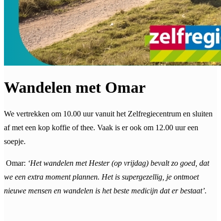
Wandelen met Omar
We vertrekken om 10.00 uur vanuit het Zelfregiecentrum en sluiten
af met een kop koffie of thee. Vaak is er ook om 12.00 uur een
soepje.
Omar:
‘Het wandelen met Hester (op vrijdag) bevalt zo goed, dat
we een extra moment plannen. Het is supergezellig, je ontmoet
nieuwe mensen en wandelen is het beste medicijn dat er bestaat’.