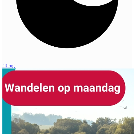
Terug