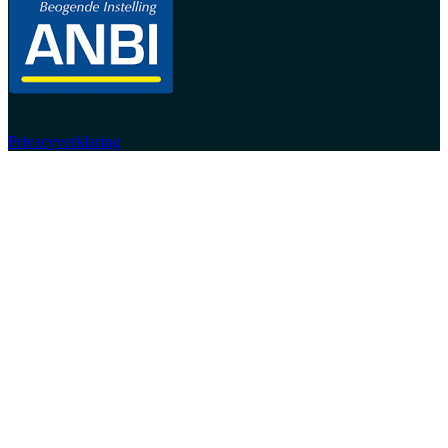
Privacyverklaring