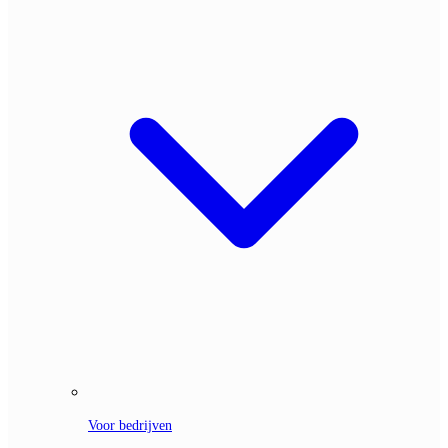
Voor bedrijven