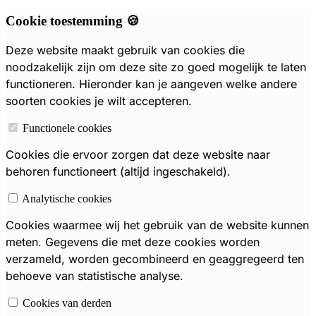
Cookie toestemming 🍪
Deze website maakt gebruik van cookies die
noodzakelijk zijn om deze site zo goed mogelijk te laten
functioneren. Hieronder kan je aangeven welke andere
soorten cookies je wilt accepteren.
Functionele cookies
Cookies die ervoor zorgen dat deze website naar
behoren functioneert (altijd ingeschakeld).
Analytische cookies
Cookies waarmee wij het gebruik van de website kunnen
meten. Gegevens die met deze cookies worden
verzameld, worden gecombineerd en geaggregeerd ten
behoeve van statistische analyse.
Cookies van derden