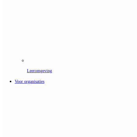
Leeromgeving
Voor organisaties