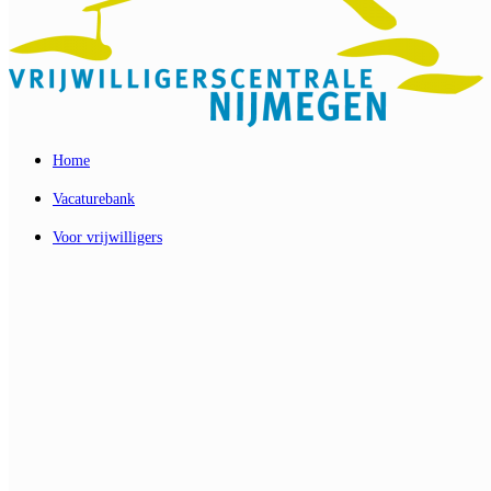
Home
Vacaturebank
Voor vrijwilligers