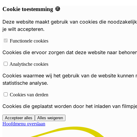
Cookie toestemming 🍪
Deze website maakt gebruik van cookies die noodzakelijk 
je wilt accepteren.
Functionele cookies
Cookies die ervoor zorgen dat deze website naar behoren f
Analytische cookies
Cookies waarmee wij het gebruik van de website kunnen
statistische analyse.
Cookies van derden
Cookies die geplaatst worden door het inladen van filmpj
Accepteer alles
Alles weigeren
Hoofdmenu overslaan