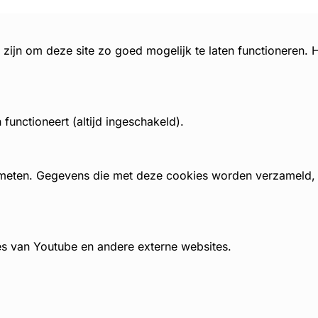
zijn om deze site zo goed mogelijk te laten functioneren.
unctioneert (altijd ingeschakeld).
 meten. Gegevens die met deze cookies worden verzameld
es van Youtube en andere externe websites.