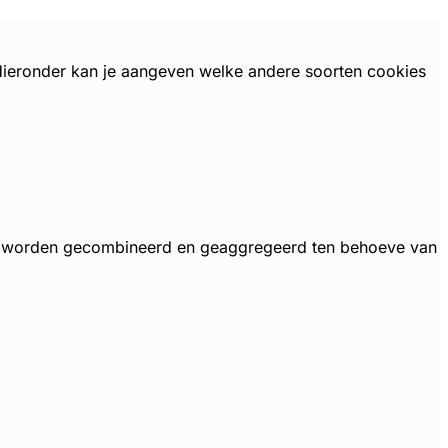
 Hieronder kan je aangeven welke andere soorten cookies
, worden gecombineerd en geaggregeerd ten behoeve van