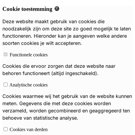
Cookie toestemming 🍪
Deze website maakt gebruik van cookies die
noodzakelijk zijn om deze site zo goed mogelijk te laten
functioneren. Hieronder kan je aangeven welke andere
soorten cookies je wilt accepteren.
Functionele cookies
Cookies die ervoor zorgen dat deze website naar
behoren functioneert (altijd ingeschakeld).
Analytische cookies
Cookies waarmee wij het gebruik van de website kunnen
meten. Gegevens die met deze cookies worden
verzameld, worden gecombineerd en geaggregeerd ten
behoeve van statistische analyse.
Cookies van derden