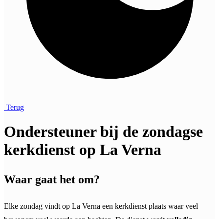
Terug
Ondersteuner bij de zondagse
kerkdienst op La Verna
Waar gaat het om?
Elke zondag vindt op La Verna een kerkdienst plaats waar veel