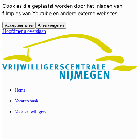
Cookies die geplaatst worden door het inladen van
filmpjes van Youtube en andere externe websites.
Accepteer alles
Alles weigeren
Hoofdmenu overslaan
Home
Vacaturebank
Voor vrijwilligers