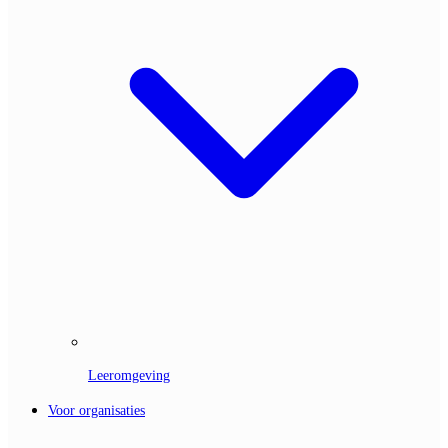
Leeromgeving
Voor organisaties