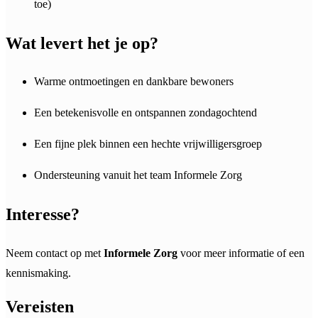
toe)
Wat levert het je op?
Warme ontmoetingen en dankbare bewoners
Een betekenisvolle en ontspannen zondagochtend
Een fijne plek binnen een hechte vrijwilligersgroep
Ondersteuning vanuit het team Informele Zorg
Interesse?
Neem contact op met
Informele Zorg
voor meer informatie of een
kennismaking.
Vereisten