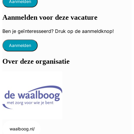
Aanmelden
Aanmelden voor deze vacature
Ben je geïnteresseerd? Druk op de aanmeldknop!
Aanmelden
Over deze organisatie
waalboog.nl/