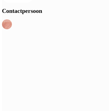
Contactpersoon