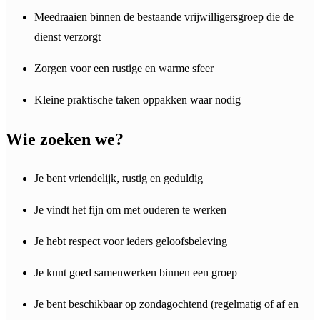
Meedraaien binnen de bestaande vrijwilligersgroep die de
dienst verzorgt
Zorgen voor een rustige en warme sfeer
Kleine praktische taken oppakken waar nodig
Wie zoeken we?
Je bent vriendelijk, rustig en geduldig
Je vindt het fijn om met ouderen te werken
Je hebt respect voor ieders geloofsbeleving
Je kunt goed samenwerken binnen een groep
Je bent beschikbaar op zondagochtend (regelmatig of af en