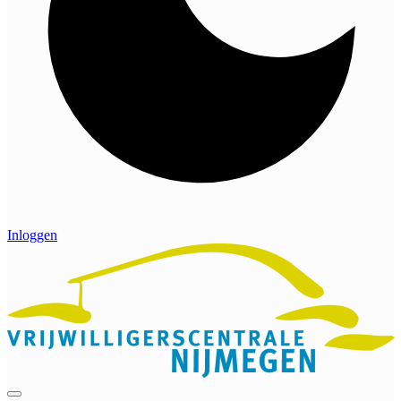
Inloggen