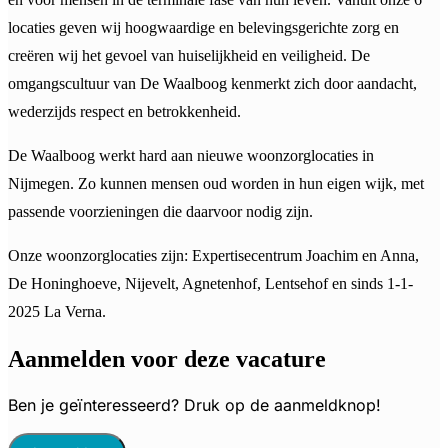
locaties geven wij hoogwaardige en belevingsgerichte zorg en
creëren wij het gevoel van huiselijkheid en veiligheid. De
omgangscultuur van De Waalboog kenmerkt zich door aandacht,
wederzijds respect en betrokkenheid.
De Waalboog werkt hard aan nieuwe woonzorglocaties in
Nijmegen. Zo kunnen mensen oud worden in hun eigen wijk, met
passende voorzieningen die daarvoor nodig zijn.
Onze woonzorglocaties zijn: Expertisecentrum Joachim en Anna,
De Honinghoeve, Nijevelt, Agnetenhof, Lentsehof en sinds 1-1-
2025 La Verna.
Aanmelden voor deze vacature
Ben je geïnteresseerd? Druk op de aanmeldknop!