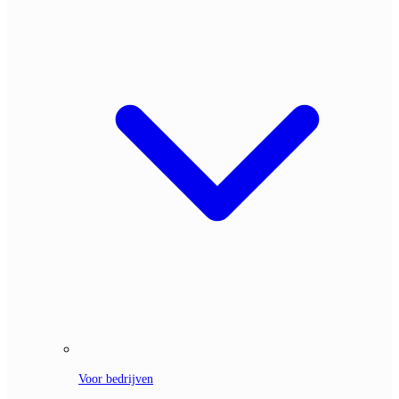
Voor bedrijven