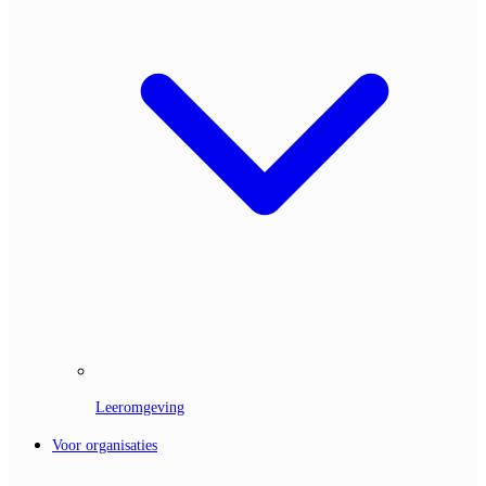
Leeromgeving
Voor organisaties