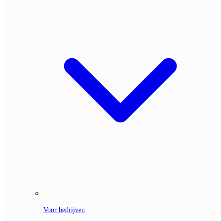
Voor bedrijven