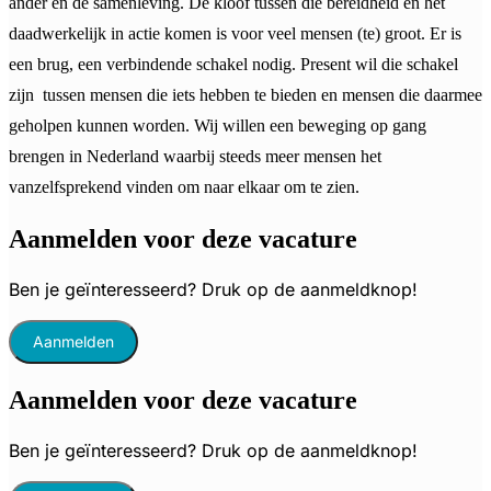
ander en de samenleving. De kloof tussen die bereidheid en het
daadwerkelijk in actie komen is voor veel mensen (te) groot. Er is
een brug, een verbindende schakel nodig. Present wil die schakel
zijn tussen mensen die iets hebben te bieden en mensen die daarmee
geholpen kunnen worden. Wij willen een beweging op gang
brengen in Nederland waarbij steeds meer mensen het
vanzelfsprekend vinden om naar elkaar om te zien.
Aanmelden voor deze vacature
Ben je geïnteresseerd? Druk op de aanmeldknop!
Aanmelden
Aanmelden voor deze vacature
Ben je geïnteresseerd? Druk op de aanmeldknop!