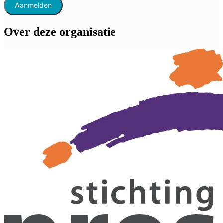
Aanmelden
Over deze organisatie