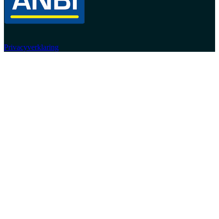
Privacyverklaring