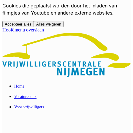
Cookies die geplaatst worden door het inladen van
filmpjes van Youtube en andere externe websites.
Accepteer alles
Alles weigeren
Hoofdmenu overslaan
Home
Vacaturebank
Voor vrijwilligers