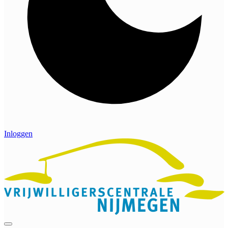
Inloggen