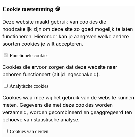
Cookie toestemming 🍪
Deze website maakt gebruik van cookies die
noodzakelijk zijn om deze site zo goed mogelijk te laten
functioneren. Hieronder kan je aangeven welke andere
soorten cookies je wilt accepteren.
Functionele cookies
Cookies die ervoor zorgen dat deze website naar
behoren functioneert (altijd ingeschakeld).
Analytische cookies
Cookies waarmee wij het gebruik van de website kunnen
meten. Gegevens die met deze cookies worden
verzameld, worden gecombineerd en geaggregeerd ten
behoeve van statistische analyse.
Cookies van derden