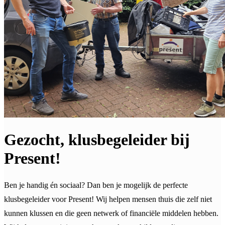
Gezocht, klusbegeleider bij
Present!
Ben je handig én sociaal? Dan ben je mogelijk de perfecte
klusbegeleider voor Present! Wij helpen mensen thuis die zelf niet
kunnen klussen en die geen netwerk of financiële middelen hebben.