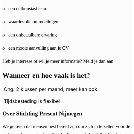
o een enthousiast team
o waardevolle ontmoetingen
o een onbetaalbare ervaring
o een mooie aanvulling aan je CV
Heb je interesse of wil je meer informatie? Meld je dan aan.
Wanneer en hoe vaak is het?
Ong. 2 klussen per maand, meer kan ook.
Tijdsbesteding is flexibel
Over Stichting Present Nijmegen
We geloven dat mensen best bereid zijn om zich in te zetten voor de