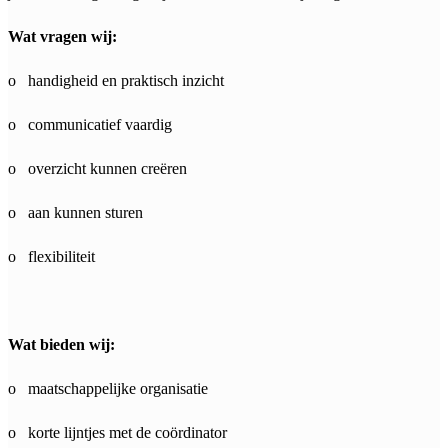
Wat vragen wij:
o handigheid en praktisch inzicht
o communicatief vaardig
o overzicht kunnen creëren
o aan kunnen sturen
o flexibiliteit
Wat bieden wij:
o maatschappelijke organisatie
o korte lijntjes met de coördinator