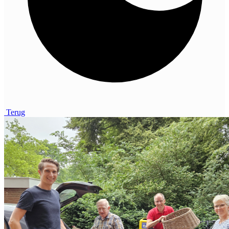
Terug