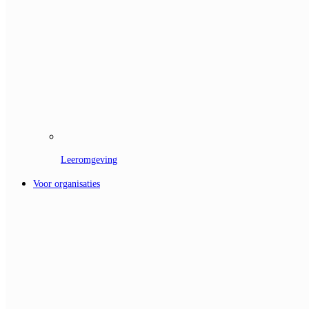
Leeromgeving
Voor organisaties