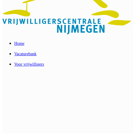
Home
Vacaturebank
Voor vrijwilligers