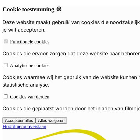
Cookie toestemming 🍪
Deze website maakt gebruik van cookies die noodzakelijk 
je wilt accepteren.
Functionele cookies
Cookies die ervoor zorgen dat deze website naar behoren f
Analytische cookies
Cookies waarmee wij het gebruik van de website kunnen
statistische analyse.
Cookies van derden
Cookies die geplaatst worden door het inladen van filmpj
Accepteer alles
Alles weigeren
Hoofdmenu overslaan