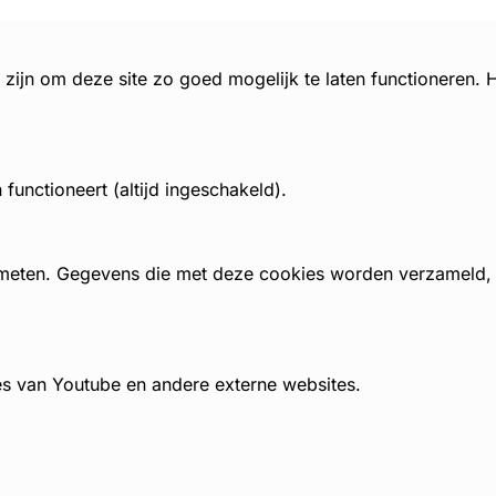
zijn om deze site zo goed mogelijk te laten functioneren.
unctioneert (altijd ingeschakeld).
 meten. Gegevens die met deze cookies worden verzameld
es van Youtube en andere externe websites.