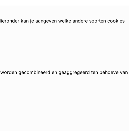
 Hieronder kan je aangeven welke andere soorten cookies
, worden gecombineerd en geaggregeerd ten behoeve van