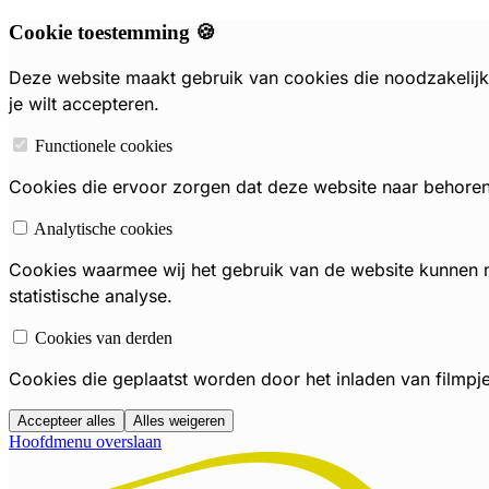
Cookie toestemming 🍪
Deze website maakt gebruik van cookies die noodzakelijk 
je wilt accepteren.
Functionele cookies
Cookies die ervoor zorgen dat deze website naar behoren f
Analytische cookies
Cookies waarmee wij het gebruik van de website kunnen
statistische analyse.
Cookies van derden
Cookies die geplaatst worden door het inladen van filmpj
Accepteer alles
Alles weigeren
Hoofdmenu overslaan