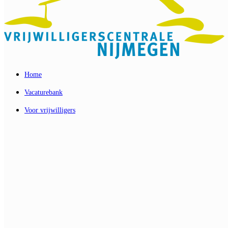
Home
Vacaturebank
Voor vrijwilligers