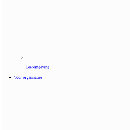
Leeromgeving
Voor organisaties