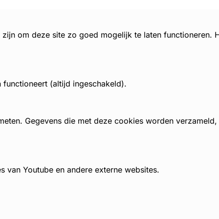
zijn om deze site zo goed mogelijk te laten functioneren.
unctioneert (altijd ingeschakeld).
 meten. Gegevens die met deze cookies worden verzameld
es van Youtube en andere externe websites.