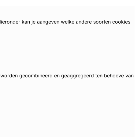
 Hieronder kan je aangeven welke andere soorten cookies
, worden gecombineerd en geaggregeerd ten behoeve van