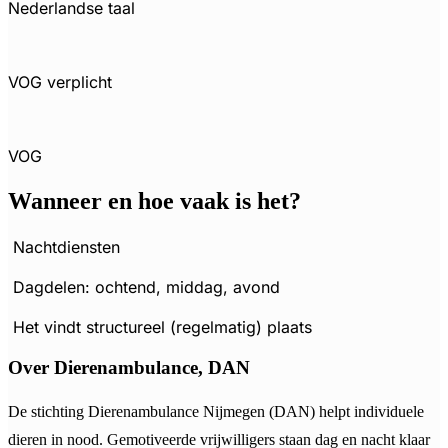
Nederlandse taal
VOG verplicht
VOG
Wanneer en hoe vaak is het?
Nachtdiensten
Dagdelen: ochtend, middag, avond
Het vindt structureel (regelmatig) plaats
Over Dierenambulance, DAN
De stichting Dierenambulance Nijmegen (DAN) helpt individuele
dieren in nood. Gemotiveerde vrijwilligers staan dag en nacht klaar