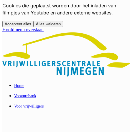
Cookies die geplaatst worden door het inladen van
filmpjes van Youtube en andere externe websites.
Accepteer alles
Alles weigeren
Hoofdmenu overslaan
Home
Vacaturebank
Voor vrijwilligers