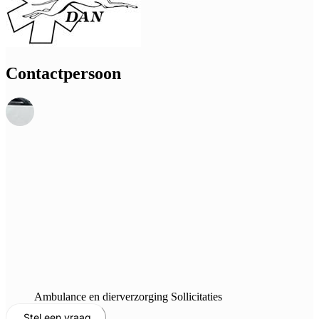
Contactpersoon
Ambulance en dierverzorging Sollicitaties
Stel een vraag