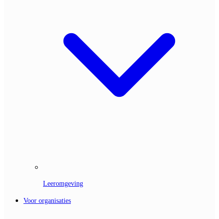
Leeromgeving
Voor organisaties