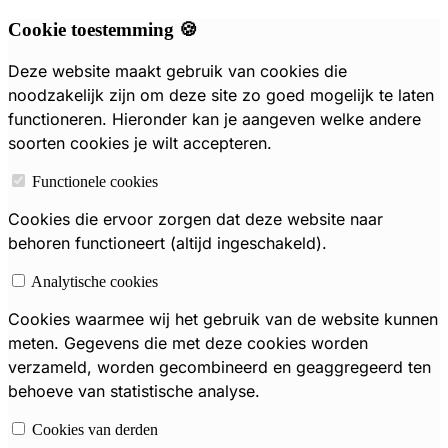
Cookie toestemming 🍪
Deze website maakt gebruik van cookies die
noodzakelijk zijn om deze site zo goed mogelijk te laten
functioneren. Hieronder kan je aangeven welke andere
soorten cookies je wilt accepteren.
Functionele cookies
Cookies die ervoor zorgen dat deze website naar
behoren functioneert (altijd ingeschakeld).
Analytische cookies
Cookies waarmee wij het gebruik van de website kunnen
meten. Gegevens die met deze cookies worden
verzameld, worden gecombineerd en geaggregeerd ten
behoeve van statistische analyse.
Cookies van derden