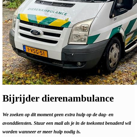
Bijrijder dierenambulance
We zoeken op dit moment geen extra hulp op de dag- en
avonddiensten. Stuur een mail als je in de toekomst benaderd wil
worden wanneer er meer hulp nodig is.