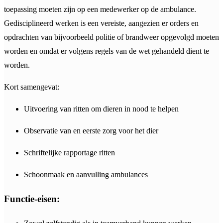
toepassing moeten zijn op een medewerker op de ambulance.
Gedisciplineerd werken is een vereiste, aangezien er orders en
opdrachten van bijvoorbeeld politie of brandweer opgevolgd moeten
worden en omdat er volgens regels van de wet gehandeld dient te
worden.
Kort samengevat:
Uitvoering van ritten om dieren in nood te helpen
Observatie van en eerste zorg voor het dier
Schriftelijke rapportage ritten
Schoonmaak en aanvulling ambulances
Functie-eisen: