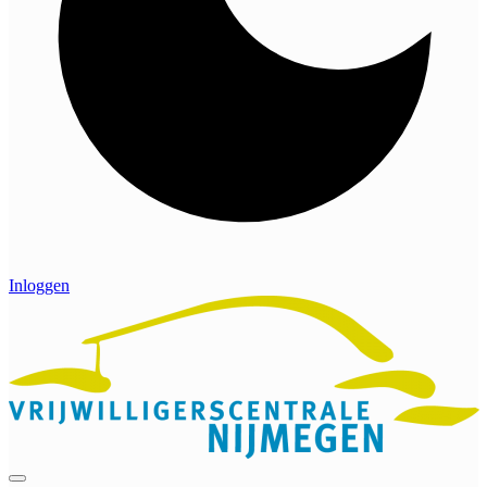
Inloggen