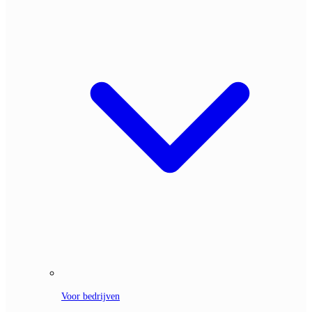
Voor bedrijven