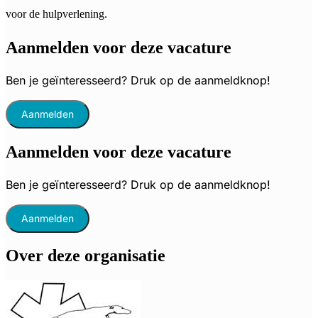
voor de hulpverlening.
Aanmelden voor deze vacature
Ben je geïnteresseerd? Druk op de aanmeldknop!
Aanmelden
Aanmelden voor deze vacature
Ben je geïnteresseerd? Druk op de aanmeldknop!
Aanmelden
Over deze organisatie