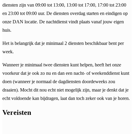
diensten zijn van 09:00 tot 13:00, 13:00 tot 17:00, 17:00 tot 23:00
en 23:00 tot 09:00 uur. De diensten overdag starten en eindigen op
onze DAN locatie. De nachtdienst vindt plaats vanaf jouw eigen
huis.
Het is belangrijk dat je minimaal 2 diensten beschikbaar bent per
week.
Wanneer je minimaal twee diensten kunt helpen, heeft het onze
voorkeur dat je ook zo nu en dan een nacht- of weekenddienst kunt
doen (wanneer je normaal de dagdiensten doordeweeks zou
draaien). Mocht dit nou echt niet mogelijk zijn, maar je denkt dat je
echt voldoende kan bijdragen, laat dan toch zeker ook van je horen.
Vereisten