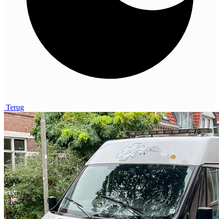
Terug